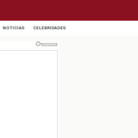
NOTICIAS
CELEBRIDADES