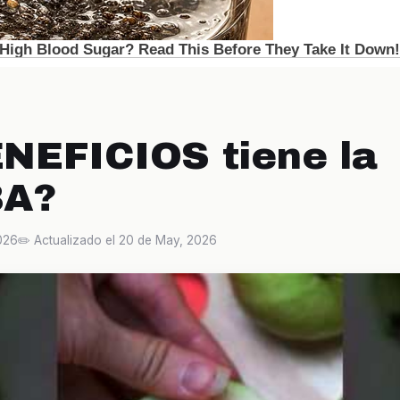
NEFICIOS tiene la
BA?
026
✏️ Actualizado el 20 de May, 2026