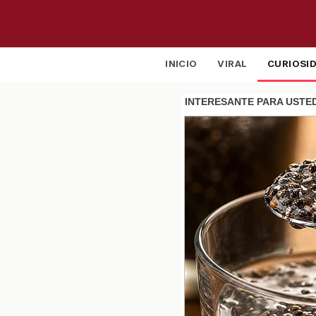
INICIO
VIRAL
CURIOSI