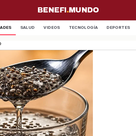
BENEFI
.
MUNDO
DADES
SALUD
VIDEOS
TECNOLOGÍA
DEPORTES