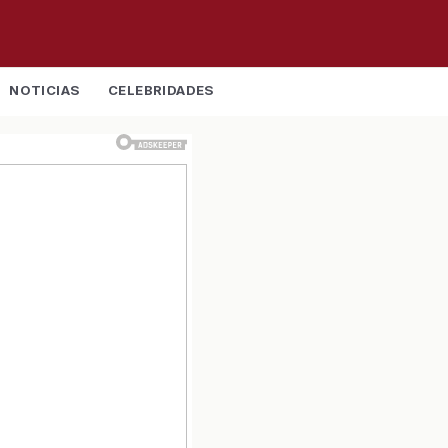
NOTICIAS
CELEBRIDADES