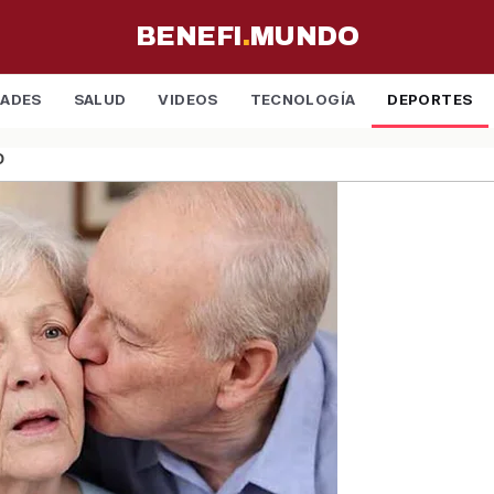
BENEFI
.
MUNDO
DADES
SALUD
VIDEOS
TECNOLOGÍA
DEPORTES