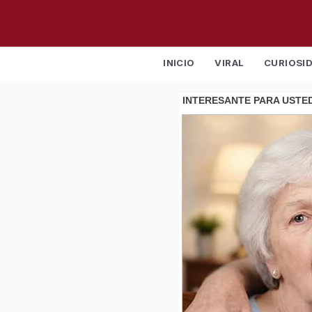
INICIO
VIRAL
CURIOSI