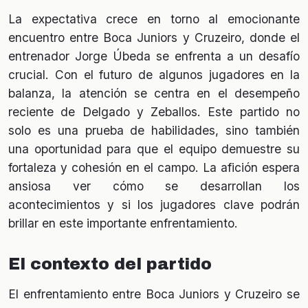
La expectativa crece en torno al emocionante
encuentro entre Boca Juniors y Cruzeiro, donde el
entrenador Jorge Úbeda se enfrenta a un desafío
crucial. Con el futuro de algunos jugadores en la
balanza, la atención se centra en el desempeño
reciente de Delgado y Zeballos. Este partido no
solo es una prueba de habilidades, sino también
una oportunidad para que el equipo demuestre su
fortaleza y cohesión en el campo. La afición espera
ansiosa ver cómo se desarrollan los
acontecimientos y si los jugadores clave podrán
brillar en este importante enfrentamiento.
El contexto del partido
El enfrentamiento entre Boca Juniors y Cruzeiro se