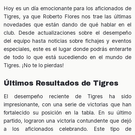
Hoy es un día emocionante para los aficionados de
Tigres, ya que Roberto Flores nos trae las últimas
novedades que están dando de qué hablar en el
club. Desde actualizaciones sobre el desempeño
del equipo hasta noticias sobre fichajes y eventos
especiales, este es el lugar donde podrás enterarte
de todo lo que está sucediendo en el mundo de
Tigres. ¡No te lo pierdas!
Últimos Resultados de Tigres
El desempeño reciente de Tigres ha sido
impresionante, con una serie de victorias que han
fortalecido su posición en la tabla. En su último
partido, lograron una victoria contundente que dejó
a los aficionados celebrando. Este tipo de