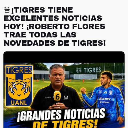
🚨¡TIGRES TIENE
EXCELENTES NOTICIAS
HOY! ¡ROBERTO FLORES
TRAE TODAS LAS
NOVEDADES DE TIGRES!