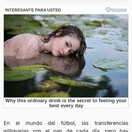
En el mundo del fútbol, las transferencias
millonarias son el pan de cada día, pero hay