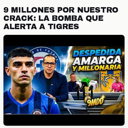
9 MILLONES POR NUESTRO
CRACK: LA BOMBA QUE
ALERTA A TIGRES