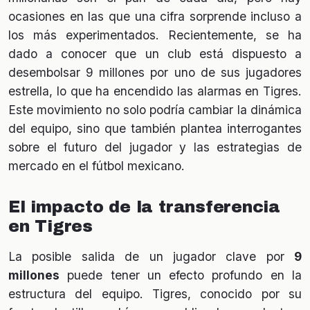
ocasiones en las que una cifra sorprende incluso a
los más experimentados. Recientemente, se ha
dado a conocer que un club está dispuesto a
desembolsar 9 millones por uno de sus jugadores
estrella, lo que ha encendido las alarmas en Tigres.
Este movimiento no solo podría cambiar la dinámica
del equipo, sino que también plantea interrogantes
sobre el futuro del jugador y las estrategias de
mercado en el fútbol mexicano.
El impacto de la transferencia
en Tigres
La posible salida de un jugador clave por
9
millones
puede tener un efecto profundo en la
estructura del equipo. Tigres, conocido por su