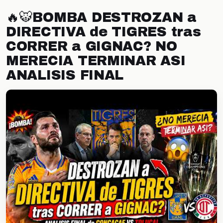
🔥🐯BOMBA DESTROZAN a
DIRECTIVA de TIGRES tras
CORRER a GIGNAC? NO
MERECIA TERMINAR ASI
ANALISIS FINAL