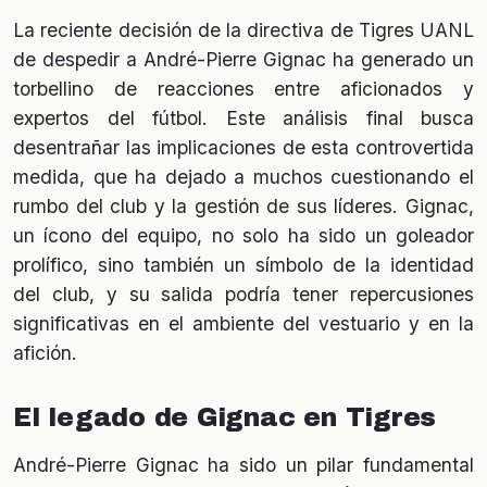
La reciente decisión de la directiva de Tigres UANL
de despedir a André-Pierre Gignac ha generado un
torbellino de reacciones entre aficionados y
expertos del fútbol. Este análisis final busca
desentrañar las implicaciones de esta controvertida
medida, que ha dejado a muchos cuestionando el
rumbo del club y la gestión de sus líderes. Gignac,
un ícono del equipo, no solo ha sido un goleador
prolífico, sino también un símbolo de la identidad
del club, y su salida podría tener repercusiones
significativas en el ambiente del vestuario y en la
afición.
El legado de Gignac en Tigres
André-Pierre Gignac ha sido un pilar fundamental