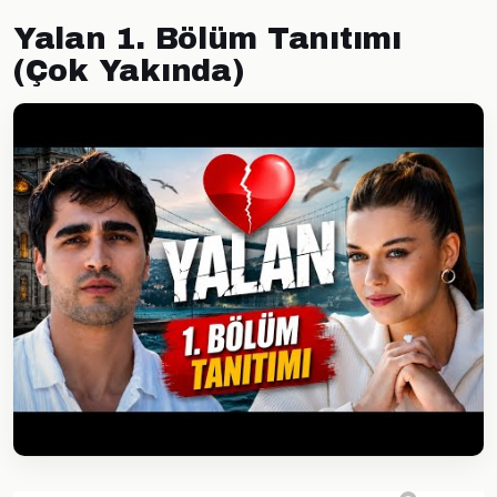
Yalan 1. Bölüm Tanıtımı
(Çok Yakında)