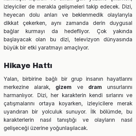
izleyiciler de merakla gelişmeleri takip edecek. Dizi,
heyecan dolu anları ve beklenmedik olaylarıyla
dikkat çekerken, aynı zamanda derin duygusal
bağlar kurmayı da hedefliyor. Çok yakında
başlayacak olan bu dizi, televizyon dünyasında
büyük bir etki yaratmayı amaçlıyor.
Hikaye Hattı
Yalan, birbirine bağlı bir grup insanın hayatlarını
merkezine alarak,
gizem
ve
dram
unsurlarını
harmanlıyor. Dizi, her karakterin kendi sırlarını ve
çatışmalarını ortaya koyarken, izleyicilere merak
uyandıran bir yolculuk sunuyor. İlk bölümde, bu
karakterlerin nasıl tanıştığı ve olayların nasıl
gelişeceği üzerine yoğunlaşılacak.