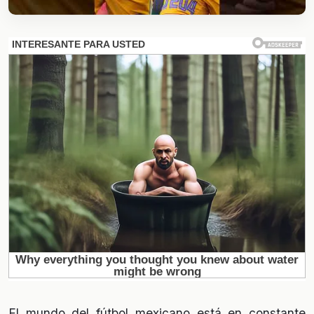
El mundo del fútbol mexicano está en constante