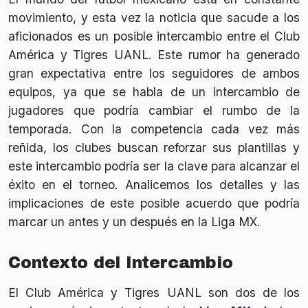
movimiento, y esta vez la noticia que sacude a los
aficionados es un posible intercambio entre el Club
América y Tigres UANL. Este rumor ha generado
gran expectativa entre los seguidores de ambos
equipos, ya que se habla de un intercambio de
jugadores que podría cambiar el rumbo de la
temporada. Con la competencia cada vez más
reñida, los clubes buscan reforzar sus plantillas y
este intercambio podría ser la clave para alcanzar el
éxito en el torneo. Analicemos los detalles y las
implicaciones de este posible acuerdo que podría
marcar un antes y un después en la Liga MX.
Contexto del Intercambio
El Club América y Tigres UANL son dos de los