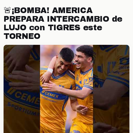
🚨¡BOMBA! AMERICA
PREPARA INTERCAMBIO de
LUJO con TIGRES este
TORNEO