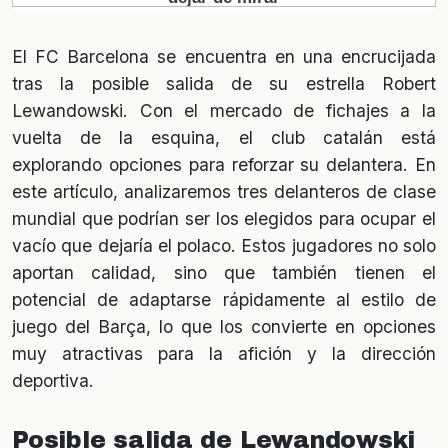
El FC Barcelona se encuentra en una encrucijada
tras la posible salida de su estrella Robert
Lewandowski. Con el mercado de fichajes a la
vuelta de la esquina, el club catalán está
explorando opciones para reforzar su delantera. En
este artículo, analizaremos tres delanteros de clase
mundial que podrían ser los elegidos para ocupar el
vacío que dejaría el polaco. Estos jugadores no solo
aportan calidad, sino que también tienen el
potencial de adaptarse rápidamente al estilo de
juego del Barça, lo que los convierte en opciones
muy atractivas para la afición y la dirección
deportiva.
Posible salida de Lewandowski