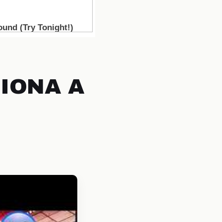
CIONA A