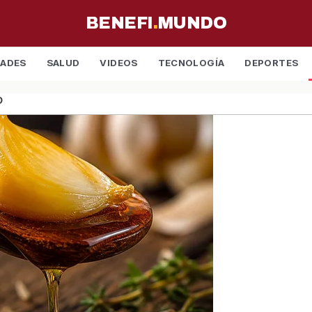
BENEFI
.
MUNDO
DADES
SALUD
VIDEOS
TECNOLOGÍA
DEPORTES