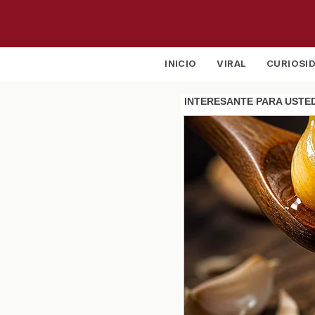
INICIO
VIRAL
CURIOSI