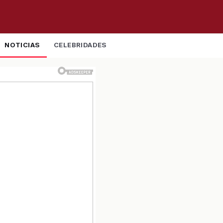
NOTICIAS
CELEBRIDADES