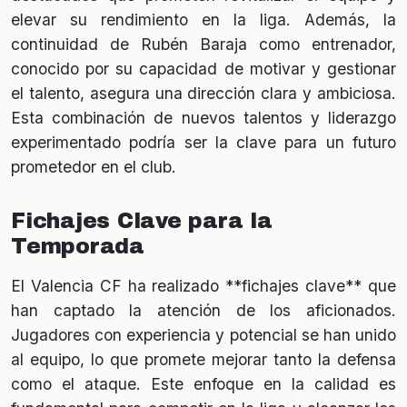
elevar su rendimiento en la liga. Además, la
continuidad de Rubén Baraja como entrenador,
conocido por su capacidad de motivar y gestionar
el talento, asegura una dirección clara y ambiciosa.
Esta combinación de nuevos talentos y liderazgo
experimentado podría ser la clave para un futuro
prometedor en el club.
Fichajes Clave para la
Temporada
El Valencia CF ha realizado **fichajes clave** que
han captado la atención de los aficionados.
Jugadores con experiencia y potencial se han unido
al equipo, lo que promete mejorar tanto la defensa
como el ataque. Este enfoque en la calidad es