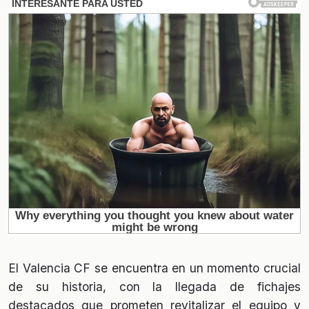
El Valencia CF se encuentra en un momento crucial
de su historia, con la llegada de fichajes
destacados que prometen revitalizar el equipo y