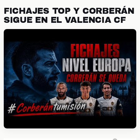
FICHAJES TOP Y CORBERÁN
SIGUE EN EL VALENCIA CF