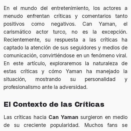
En el mundo del entretenimiento, los actores a
menudo enfrentan críticas y comentarios tanto
positivos como negativos. Can Yaman, el
carismático actor turco, no es la excepción.
Recientemente, su respuesta a las críticas ha
captado la atención de sus seguidores y medios de
comunicación, convirtiéndose en un fenómeno viral.
En este artículo, exploraremos la naturaleza de
estas críticas y cómo Yaman ha manejado la
situación, mostrando su personalidad y
profesionalismo ante la adversidad.
El Contexto de las Críticas
Las críticas hacia
Can Yaman
surgieron en medio
de su creciente popularidad. Muchos fans se