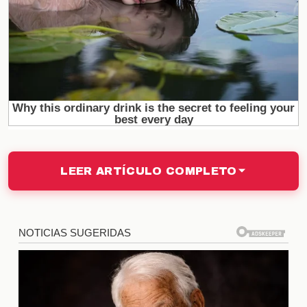
Victorias en
Victorias
Lesiones
Equipo
casa
fuera
clave
Equipo
8
4
2
A
Equipo
5
6
1
B
La influencia de los apostadores
LEER ARTÍCULO COMPLETO
locales
Los apostadores de Santa Fe han comenzado a
formar una comunidad activa, compartiendo
estrategias y análisis. Este intercambio de
información no solo fortalece la confianza entre los
apostadores, sino que también crea un ambiente
donde las decisiones informadas son la norma. A