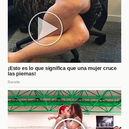
significativamente las probabilidades de éxito y
hacer que la experiencia de apostar sea más
gratificante y menos riesgosa.
¿Cuáles son los mejores
momentos para apostar en
Santa Fe?
Los mejores momentos para realizar apuestas en
Santa Fe suelen coincidir con eventos deportivos
importantes, como finales de torneos o partidos
decisivos de ligas locales. Durante estas ocasiones,
la actividad de las apuestas tiende a aumentar, lo
que puede resultar en mejores cuotas y más
opciones de apuestas. Además, las apuestas en
vivo se vuelven muy populares durante los partidos,