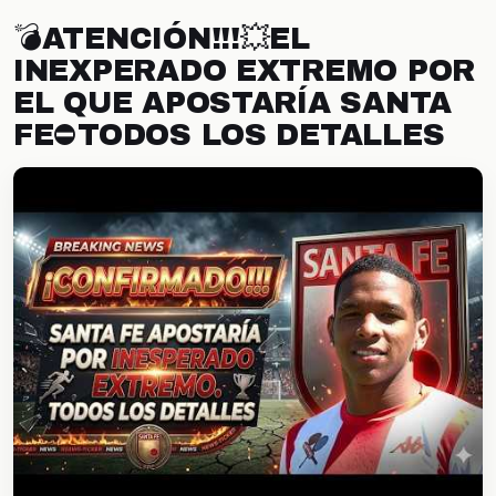
💣ATENCIÓN!!!💥EL
INEXPERADO EXTREMO POR
EL QUE APOSTARÍA SANTA
FE⛔TODOS LOS DETALLES