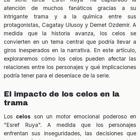
atención de muchos fanáticos gracias a su
intrigante trama y a la química entre sus
protagonistas, Cagatay Ulusoy y Demet Ozdemir. A
medida que la historia avanza, los celos se
convierten en un tema central que podría llevar a
giros inesperados en la narrativa. En este artículo,
exploraremos cómo los celos pueden afectar las
relaciones entre los personajes y qué implicaciones
podría tener para el desenlace de la serie.
El impacto de los celos en la
trama
Los
celos
son un motor emocional poderoso en
"Esref Ruya". A medida que los personajes
enfrentan sus inseguridades, las decisiones que