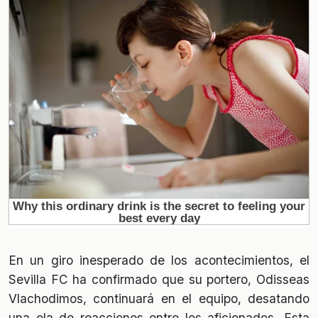
En un giro inesperado de los acontecimientos, el
Sevilla FC ha confirmado que su portero, Odisseas
Vlachodimos, continuará en el equipo, desatando
una ola de reacciones entre los aficionados. Esta