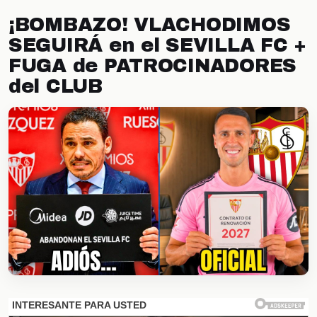
¡BOMBAZO! VLACHODIMOS
SEGUIRÁ en el SEVILLA FC +
FUGA de PATROCINADORES
del CLUB