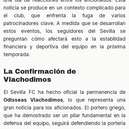
noticia se produce en un contexto complicado para
el club, que enfrenta la fuga de varios
patrocinadores clave. A medida que se desarrollan
estos eventos, los seguidores del Sevilla se
preguntan cómo afectará esto a la estabilidad
financiera y deportiva del equipo en la próxima
temporada.
La Confirmación de
Vlachodimos
El Sevilla FC ha hecho oficial la permanencia de
Odisseas Vlachodimos
, lo que representa una
gran noticia para los aficionados. El portero griego,
que ha demostrado ser un pilar fundamental en la
defensa del equipo, seguirá defendiendo la portería