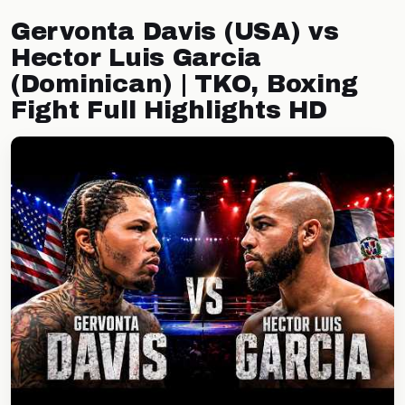
Gervonta Davis (USA) vs
Hector Luis Garcia
(Dominican) | TKO, Boxing
Fight Full Highlights HD