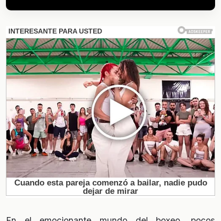
En el emocionante mundo del boxeo, pocos