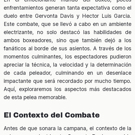
enfrentamientos generan tanta expectativa como el
duelo entre Gervonta Davis y Hector Luis Garcia.
Este combate, que se llevó a cabo en un ambiente
electrizante, no solo destacó las habilidades de
ambos boxeadores, sino que también dejó a los
fanáticos al borde de sus asientos. A través de los
momentos culminantes, los espectadores pudieron
apreciar la técnica, la velocidad y la determinación
de cada peleador, culminando en un desenlace
impactante que será recordado por mucho tiempo.
Aquí, exploraremos los aspectos más destacados
de esta pelea memorable.
El Contexto del Combate
Antes de que sonara la campana, el contexto de la