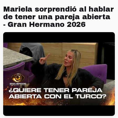
Mariela sorprendió al hablar
de tener una pareja abierta
- Gran Hermano 2026