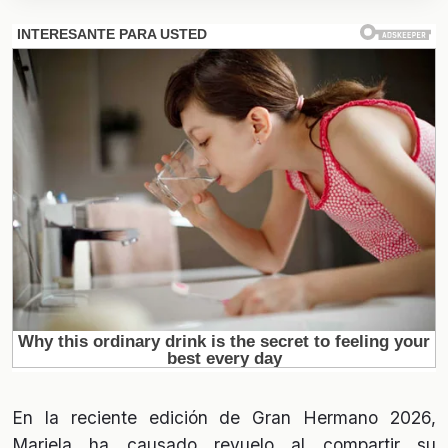
En la reciente edición de Gran Hermano 2026,
Mariela ha causado revuelo al compartir su