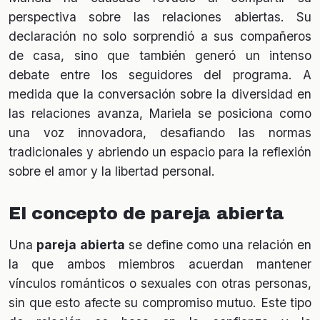
perspectiva sobre las relaciones abiertas. Su
declaración no solo sorprendió a sus compañeros
de casa, sino que también generó un intenso
debate entre los seguidores del programa. A
medida que la conversación sobre la diversidad en
las relaciones avanza, Mariela se posiciona como
una voz innovadora, desafiando las normas
tradicionales y abriendo un espacio para la reflexión
sobre el amor y la libertad personal.
El concepto de pareja abierta
Una
pareja abierta
se define como una relación en
la que ambos miembros acuerdan mantener
vínculos románticos o sexuales con otras personas,
sin que esto afecte su compromiso mutuo. Este tipo