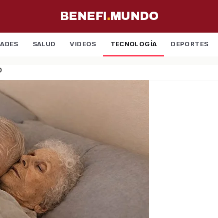
BENEFI
.
MUNDO
DADES
SALUD
VIDEOS
TECNOLOGÍA
DEPORTES