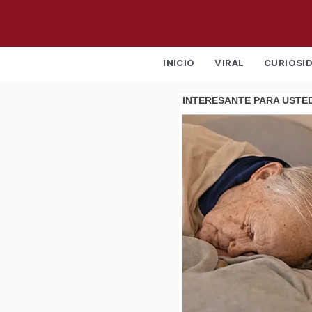
INICIO
VIRAL
CURIOSI