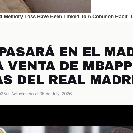
 PASARÁ EN EL MA
A VENTA DE MBAPP
AS DEL REAL MADR
2026
✏️ Actualizado el 05 de July, 2026