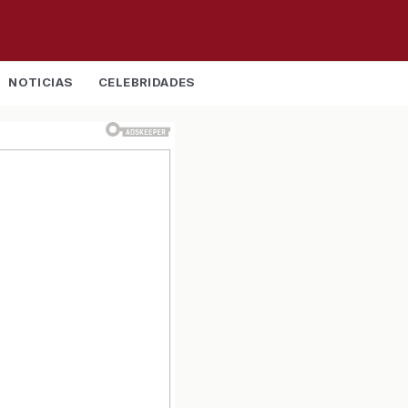
NOTICIAS
CELEBRIDADES