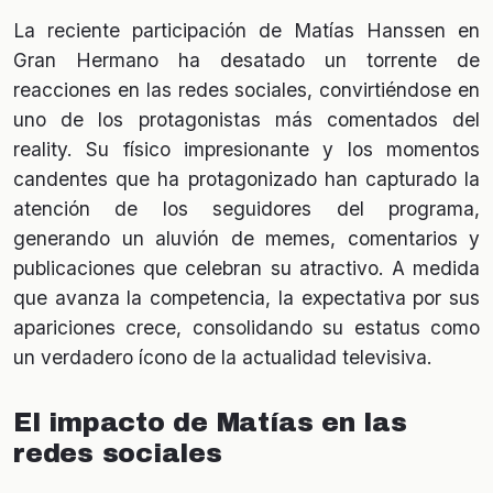
La reciente participación de Matías Hanssen en
Gran Hermano ha desatado un torrente de
reacciones en las redes sociales, convirtiéndose en
uno de los protagonistas más comentados del
reality. Su físico impresionante y los momentos
candentes que ha protagonizado han capturado la
atención de los seguidores del programa,
generando un aluvión de memes, comentarios y
publicaciones que celebran su atractivo. A medida
que avanza la competencia, la expectativa por sus
apariciones crece, consolidando su estatus como
un verdadero ícono de la actualidad televisiva.
El impacto de Matías en las
redes sociales