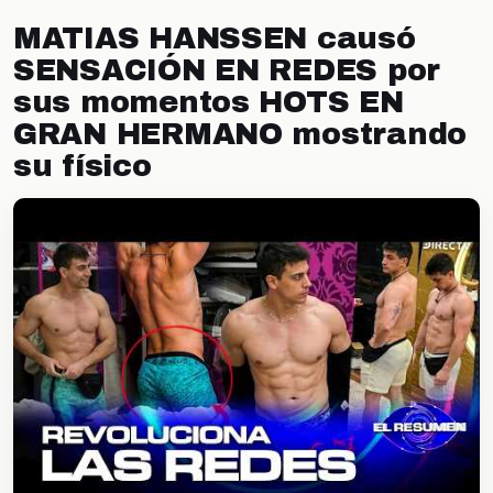
MATIAS HANSSEN causó
SENSACIÓN EN REDES por
sus momentos HOTS EN
GRAN HERMANO mostrando
su físico