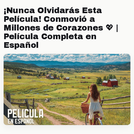
¡Nunca Olvidarás Esta
Película! Conmovió a
Millones de Corazones 💖 |
Película Completa en
Español