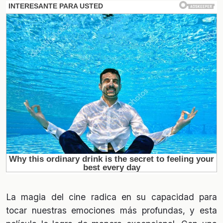
La magia del cine radica en su capacidad para
tocar nuestras emociones más profundas, y esta