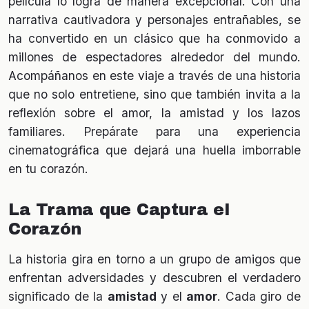
película lo logra de manera excepcional. Con una
narrativa cautivadora y personajes entrañables, se
ha convertido en un clásico que ha conmovido a
millones de espectadores alrededor del mundo.
Acompáñanos en este viaje a través de una historia
que no solo entretiene, sino que también invita a la
reflexión sobre el amor, la amistad y los lazos
familiares. Prepárate para una experiencia
cinematográfica que dejará una huella imborrable
en tu corazón.
La Trama que Captura el
Corazón
La historia gira en torno a un grupo de amigos que
enfrentan adversidades y descubren el verdadero
significado de la
amistad
y el
amor
. Cada giro de