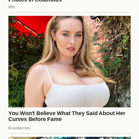
tiempo. Su impacto emocional y las lecciones que
ofrece también han contribuido a su estatus icónico
en la historia del cine.