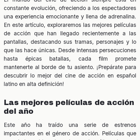
constante evolución, ofreciendo a los espectadores
una experiencia emocionante y llena de adrenalina.
En este artículo, exploraremos las mejores películas
de acción que han llegado recientemente a las
pantallas, destacando sus tramas, personajes y lo
que las hace únicas. Desde intensas persecuciones
hasta épicas batallas, cada film promete
mantenerte al borde de tu asiento. ¡Prepárate para
descubrir lo mejor del cine de acción en español
latino en alta definición!
Las mejores películas de acción
del año
Este año ha traído una serie de estrenos
impactantes en el género de acción. Películas que