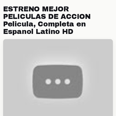
ESTRENO MEJOR
PELICULAS DE ACCION
Pelicula, Completa en
Espanol Latino HD