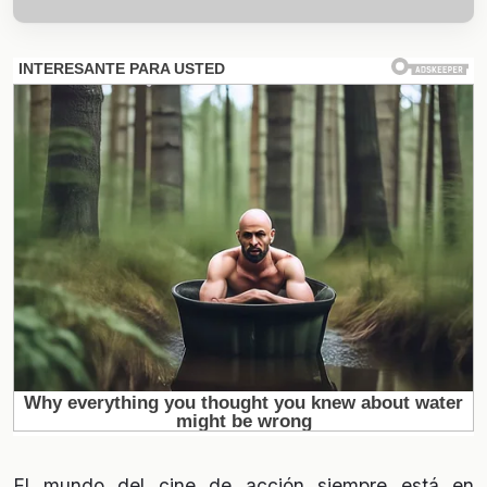
El mundo del cine de acción siempre está en