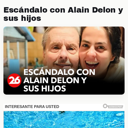
Escándalo con Alain Delon y
sus hijos