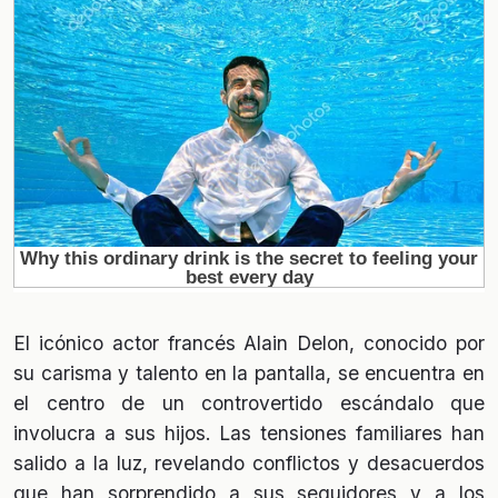
El icónico actor francés Alain Delon, conocido por
su carisma y talento en la pantalla, se encuentra en
el centro de un controvertido escándalo que
involucra a sus hijos. Las tensiones familiares han
salido a la luz, revelando conflictos y desacuerdos
que han sorprendido a sus seguidores y a los