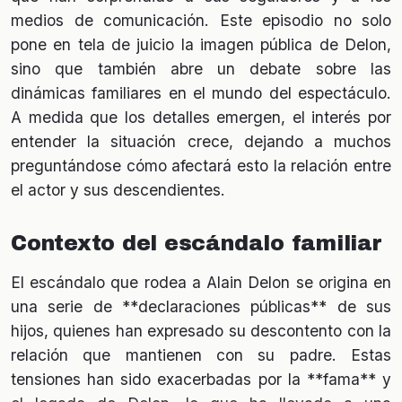
medios de comunicación. Este episodio no solo
pone en tela de juicio la imagen pública de Delon,
sino que también abre un debate sobre las
dinámicas familiares en el mundo del espectáculo.
A medida que los detalles emergen, el interés por
entender la situación crece, dejando a muchos
preguntándose cómo afectará esto la relación entre
el actor y sus descendientes.
Contexto del escándalo familiar
El escándalo que rodea a Alain Delon se origina en
una serie de **declaraciones públicas** de sus
hijos, quienes han expresado su descontento con la
relación que mantienen con su padre. Estas
tensiones han sido exacerbadas por la **fama** y