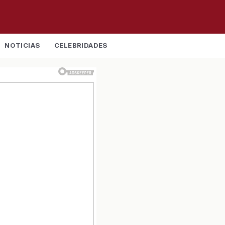
NOTICIAS
CELEBRIDADES