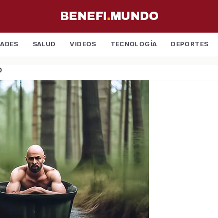
BENEFI
.
MUNDO
DADES
SALUD
VIDEOS
TECNOLOGÍA
DEPORTES