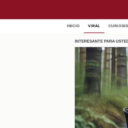
INICIO
VIRAL
CURIOSI