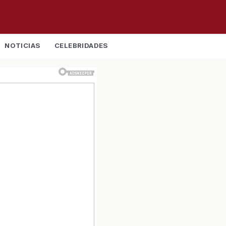
NOTICIAS
CELEBRIDADES