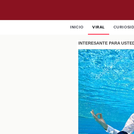
INICIO
VIRAL
CURIOSI