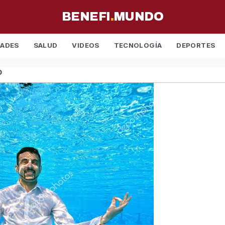
BENEFI
.
MUNDO
DADES
SALUD
VIDEOS
TECNOLOGÍA
DEPORTES