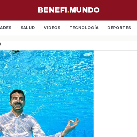
BENEFI
.
MUNDO
DADES
SALUD
VIDEOS
TECNOLOGÍA
DEPORTES