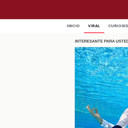
INICIO
VIRAL
CURIOSI