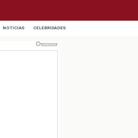
NOTICIAS
CELEBRIDADES