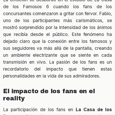
de los Famosos 6 cuando los fans de los
concursantes comenzaron a gritar con fervor. Fabio,
uno de los participantes más carismáticos, se
mostró sorprendido por la intensidad de los ánimos
que recibía desde el público. Este fenómeno ha
dejado claro que la conexión entre los famosos y
sus seguidores va más allá de la pantalla, creando
un ambiente electrizante que se siente en cada
transmisión en vivo. La pasión de los fans es un
recordatorio del impacto que tienen estas
personalidades en la vida de sus admiradores.
El impacto de los fans en el
reality
La participación de los fans en
La Casa de los