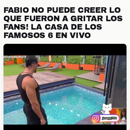
FABIO NO PUEDE CREER LO
QUE FUERON A GRITAR LOS
FANS! LA CASA DE LOS
FAMOSOS 6 EN VIVO