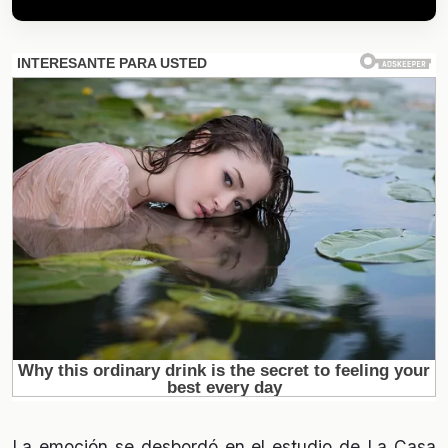
La emoción se desbordó en el estudio de La Casa