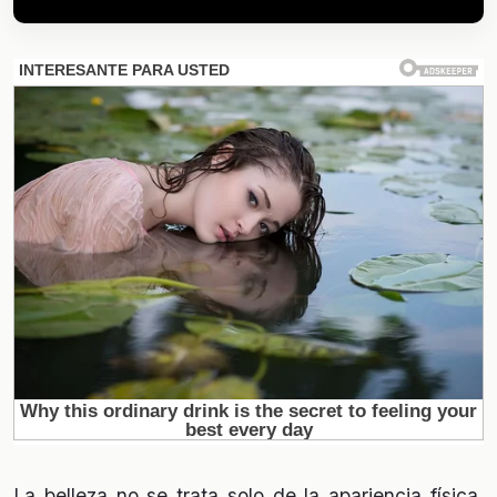
La belleza no se trata solo de la apariencia física,