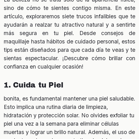
sino de cómo te sientes contigo misma. En este
artículo, exploraremos siete trucos infalibles que te
ayudarán a realzar tu atractivo natural y a sentirte
más segura en tu piel. Desde consejos de
maquillaje hasta hábitos de cuidado personal, estos
tips están diseñados para que cada día te veas y te
sientas espectacular. ¡Descubre cómo brillar con
confianza en cualquier ocasión!
1. Cuida tu Piel
bonita, es fundamental mantener una piel saludable.
Esto implica una rutina diaria de limpieza,
hidratación y protección solar. No olvides exfoliar tu
piel una vez a la semana para eliminar células
muertas y lograr un brillo natural. Además, el uso de