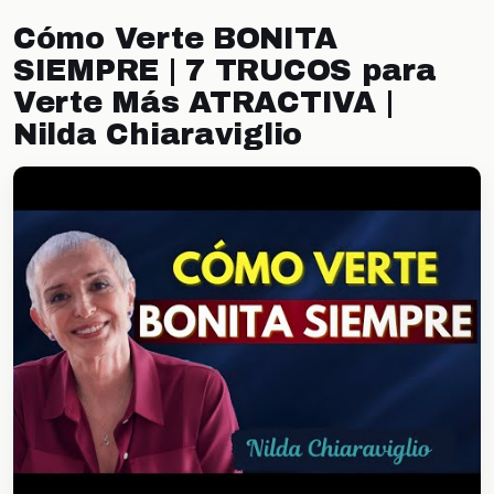
Cómo Verte BONITA
SIEMPRE | 7 TRUCOS para
Verte Más ATRACTIVA |
Nilda Chiaraviglio