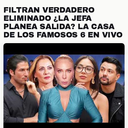
FILTRAN VERDADERO
ELIMINADO ¿LA JEFA
PLANEA SALIDA? LA CASA
DE LOS FAMOSOS 6 EN VIVO