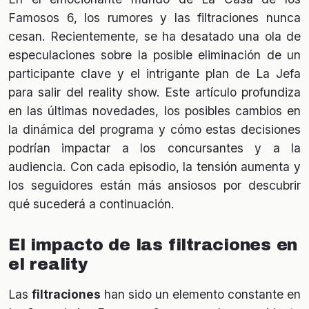
Famosos 6, los rumores y las filtraciones nunca
cesan. Recientemente, se ha desatado una ola de
especulaciones sobre la posible eliminación de un
participante clave y el intrigante plan de La Jefa
para salir del reality show. Este artículo profundiza
en las últimas novedades, los posibles cambios en
la dinámica del programa y cómo estas decisiones
podrían impactar a los concursantes y a la
audiencia. Con cada episodio, la tensión aumenta y
los seguidores están más ansiosos por descubrir
qué sucederá a continuación.
El impacto de las filtraciones en
el reality
Las
filtraciones
han sido un elemento constante en