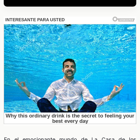
En el emocionante mundo de La Casa de los