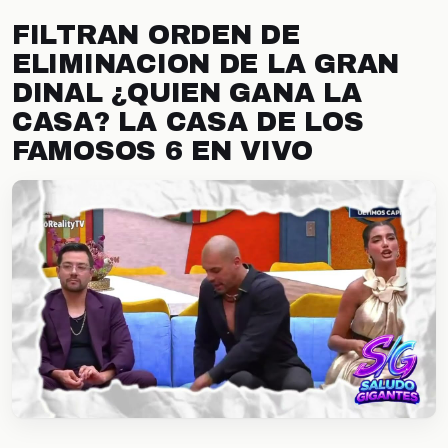
FILTRAN ORDEN DE
ELIMINACION DE LA GRAN
DINAL ¿QUIEN GANA LA
CASA? LA CASA DE LOS
FAMOSOS 6 EN VIVO