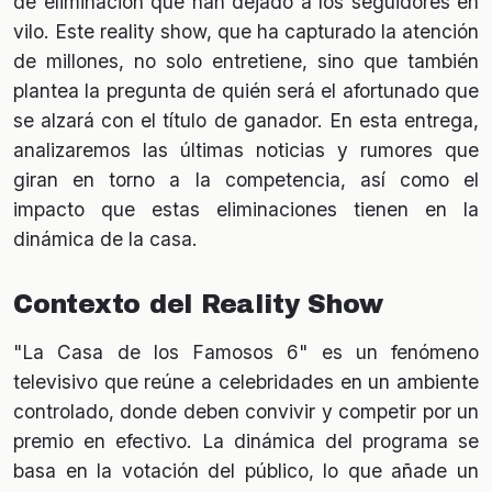
de eliminación que han dejado a los seguidores en
vilo. Este reality show, que ha capturado la atención
de millones, no solo entretiene, sino que también
plantea la pregunta de quién será el afortunado que
se alzará con el título de ganador. En esta entrega,
analizaremos las últimas noticias y rumores que
giran en torno a la competencia, así como el
impacto que estas eliminaciones tienen en la
dinámica de la casa.
Contexto del Reality Show
"La Casa de los Famosos 6" es un fenómeno
televisivo que reúne a celebridades en un ambiente
controlado, donde deben convivir y competir por un
premio en efectivo. La dinámica del programa se
basa en la votación del público, lo que añade un