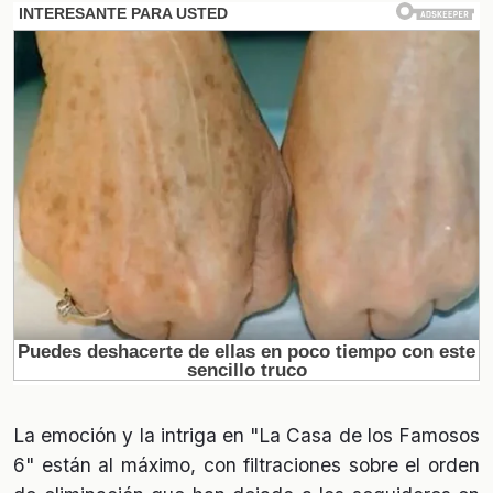
La emoción y la intriga en "La Casa de los Famosos
6" están al máximo, con filtraciones sobre el orden