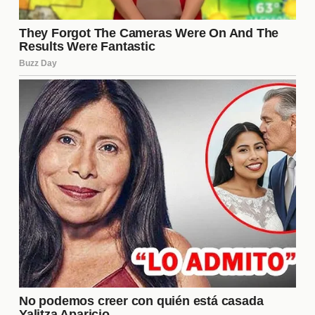
tiempo real. Además, las repeticiones y resúmenes
están disponibles en línea, lo que permite a los fans
mantenerse al tanto de todo lo que ocurre en la
casa.