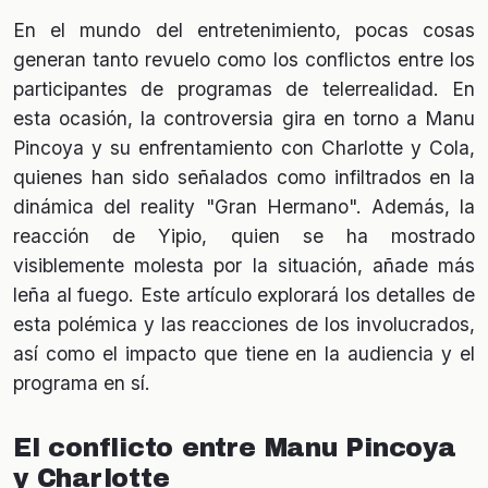
En el mundo del entretenimiento, pocas cosas
generan tanto revuelo como los conflictos entre los
participantes de programas de telerrealidad. En
esta ocasión, la controversia gira en torno a Manu
Pincoya y su enfrentamiento con Charlotte y Cola,
quienes han sido señalados como infiltrados en la
dinámica del reality "Gran Hermano". Además, la
reacción de Yipio, quien se ha mostrado
visiblemente molesta por la situación, añade más
leña al fuego. Este artículo explorará los detalles de
esta polémica y las reacciones de los involucrados,
así como el impacto que tiene en la audiencia y el
programa en sí.
El conflicto entre Manu Pincoya
y Charlotte